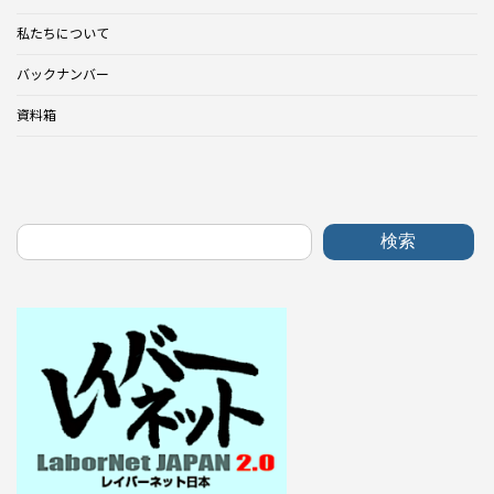
私たちについて
バックナンバー
資料箱
検索