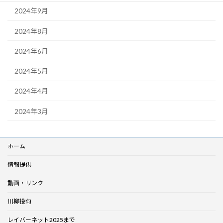
2024年9月
2024年8月
2024年6月
2024年5月
2024年4月
2024年3月
ホーム
情報提供
動画・リンク
川柳投句
レイバーネット2025まで