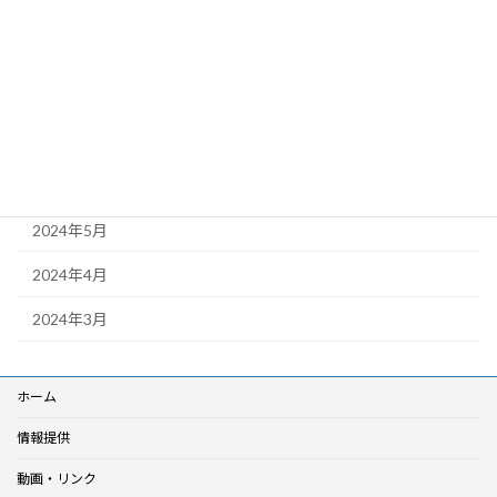
2024年11月
2024年10月
2024年9月
2024年8月
2024年6月
2024年5月
2024年4月
2024年3月
ホーム
情報提供
動画・リンク