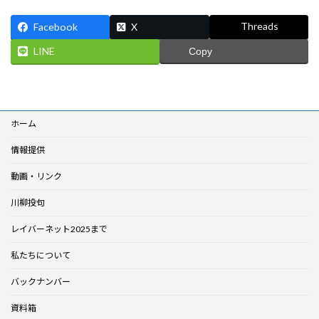
Threads
Facebook
X
LINE
Copy
ホーム
情報提供
動画・リンク
川柳投句
レイバーネット2025まで
私たちについて
バックナンバー
資料箱