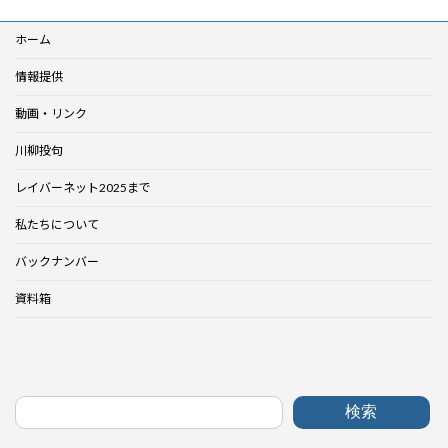
ホーム
情報提供
動画・リンク
川柳投句
レイバーネット2025まで
私たちについて
バックナンバー
資料箱
検索