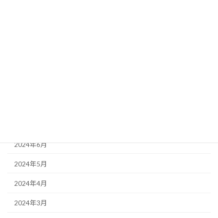
2025年4月
2025年3月
2025年2月
2024年11月
2024年10月
2024年9月
2024年8月
2024年6月
2024年5月
2024年4月
2024年3月