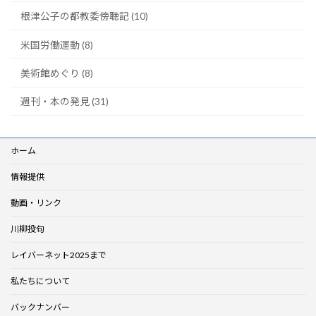
根津公子の都教委傍聴記 (10)
米国労働運動 (8)
美術館めぐり (8)
週刊・本の発見 (31)
ホーム
情報提供
動画・リンク
川柳投句
レイバーネット2025まで
私たちについて
バックナンバー