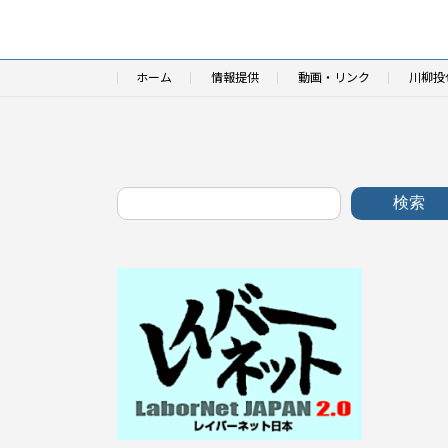
ホーム
情報提供
動画・リンク
川柳投
検索