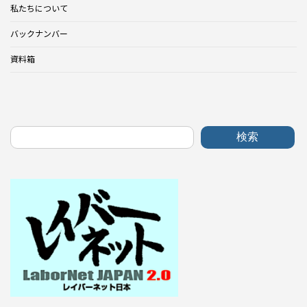
私たちについて
バックナンバー
資料箱
検索