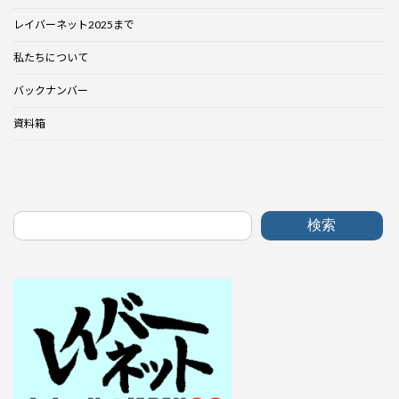
レイバーネット2025まで
私たちについて
バックナンバー
資料箱
検索