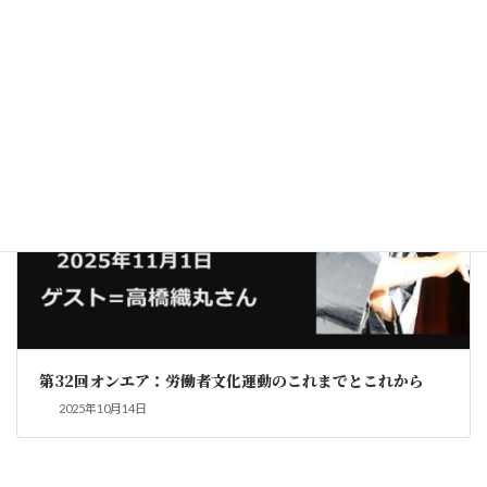
2025年11月4日
ラジオ番組
第32回オンエア：労働者文化運動のこれまでとこれから
2025年10月14日