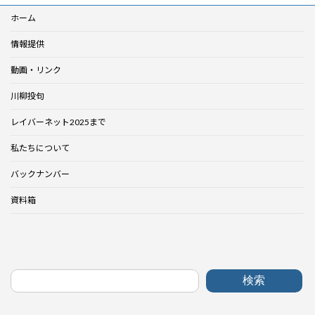
ホーム
情報提供
動画・リンク
川柳投句
レイバーネット2025まで
私たちについて
バックナンバー
資料箱
検索