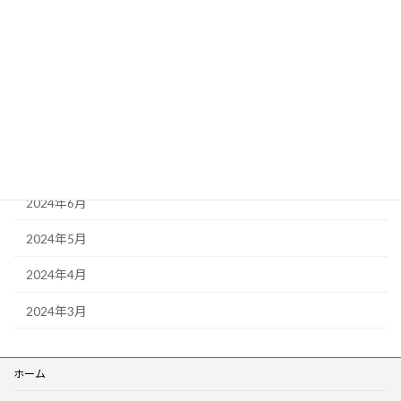
2025年2月
2024年11月
2024年10月
2024年9月
2024年8月
2024年6月
2024年5月
2024年4月
2024年3月
ホーム