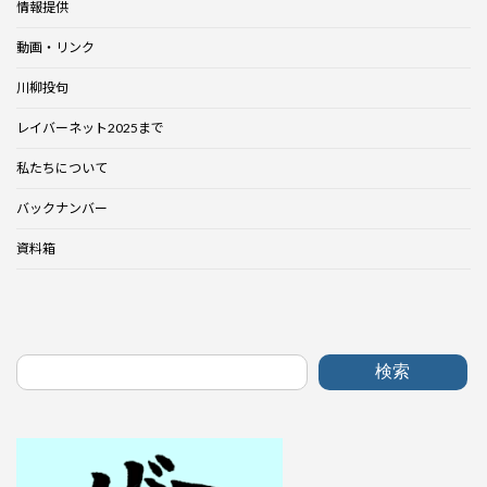
情報提供
動画・リンク
川柳投句
レイバーネット2025まで
私たちについて
バックナンバー
資料箱
検索