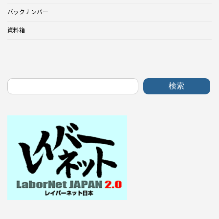
バックナンバー
資料箱
検索