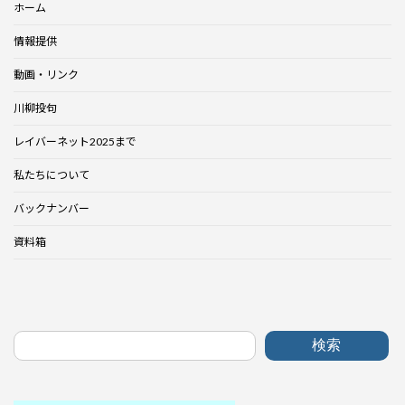
ホーム
情報提供
動画・リンク
川柳投句
レイバーネット2025まで
私たちについて
バックナンバー
資料箱
検索