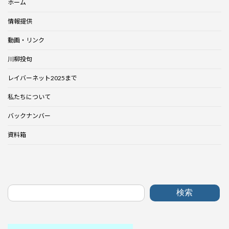
ホーム
情報提供
動画・リンク
川柳投句
レイバーネット2025まで
私たちについて
バックナンバー
資料箱
検索