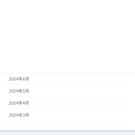
2025年3月
2025年2月
2024年11月
2024年10月
2024年9月
2024年8月
2024年6月
2024年5月
2024年4月
2024年3月